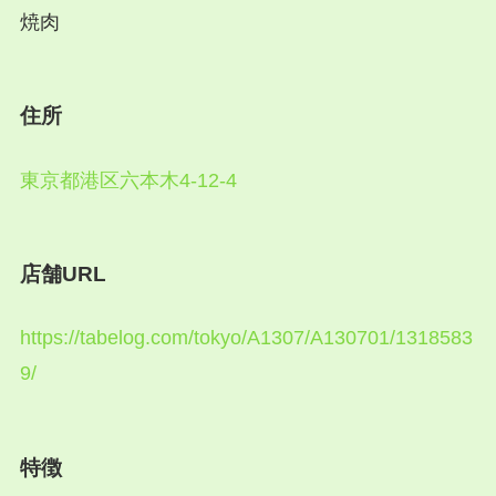
焼肉
住所
東京都港区六本木4-12-4
店舗URL
https://tabelog.com/tokyo/A1307/A130701/1318583
9/
特徴