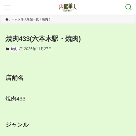
ホーム
導入店舗一覧
焼肉
焼肉433(六本木駅・焼肉)
2025年11月27日
焼肉
店舗名
焼肉433
ジャンル