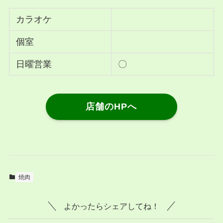
カラオケ
個室
日曜営業
〇
店舗のHPへ
焼肉
よかったらシェアしてね！