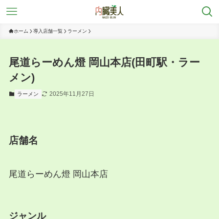
ホーム
導入店舗一覧
ラーメン
尾道らーめん燈 岡山本店(田町駅・ラー
メン)
2025年11月27日
ラーメン
店舗名
尾道らーめん燈 岡山本店
ジャンル