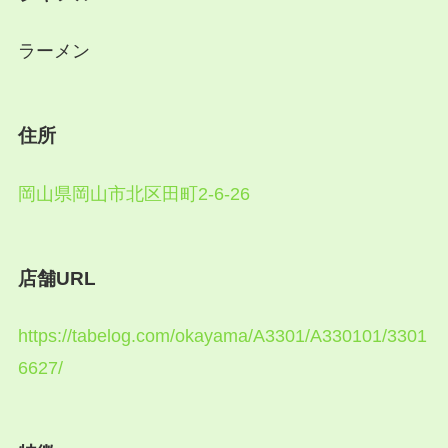
ラーメン
住所
岡山県岡山市北区田町2-6-26
店舗URL
https://tabelog.com/okayama/A3301/A330101/3301
6627/