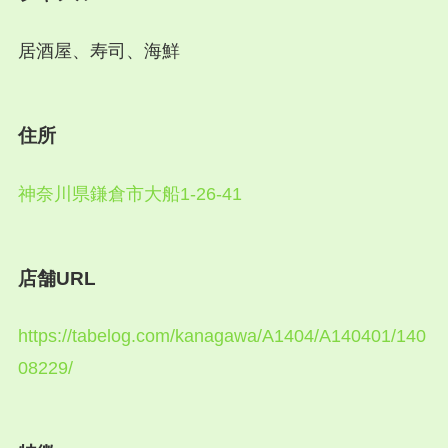
居酒屋、寿司、海鮮
住所
神奈川県鎌倉市大船1-26-41
店舗URL
https://tabelog.com/kanagawa/A1404/A140401/140
08229/